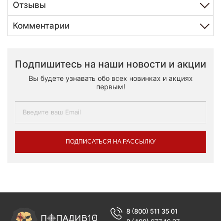
Отзывы
Комментарии
Подпишитесь на наши новости и акции
Вы будете узнавать обо всех новинках и акциях
первым!
ПОДПИСАТЬСЯ НА РАССЫЛКУ
8 (800) 511 35 01