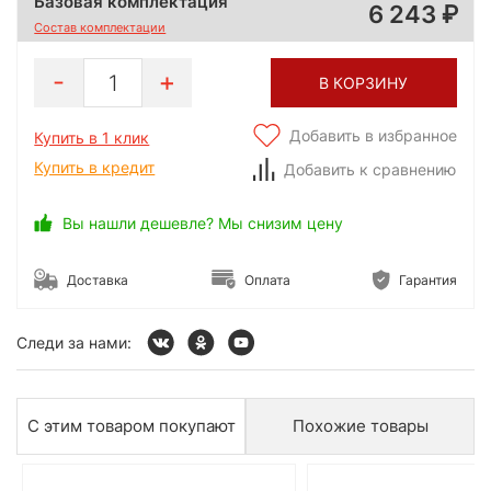
Базовая комплектация
6 243
Состав комплектации
1
В КОРЗИНУ
Добавить в избранное
Купить в 1 клик
Купить в кредит
Добавить к сравнению
Вы нашли дешевле? Мы снизим цену
Доставка
Оплата
Гарантия
Следи за нами:
С этим товаром покупают
Похожие товары