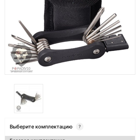
Выберите комплектацию