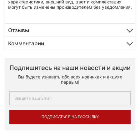
характеристики, внешний вид, цвет и комплектация
могут быть изменены производителем без уведомления.
Отзывы
Комментарии
Подпишитесь на наши новости и акции
Вы будете узнавать обо всех новинках и акциях
первым!
ПОДПИСАТЬСЯ НА РАССЫЛКУ