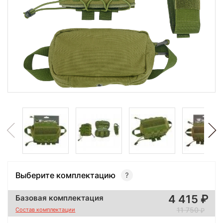
Выберите комплектацию
4 415
Базовая комплектация
11 750
Состав комплектации