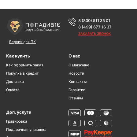
8 (800) 511 35 01
8 (499) 677 16 37
ЗАКАЗАТЬ ЗВОНОК
Версия для ПК
Как купить
О нас
Как оформить заказ
О магазине
Покупка в кредит
Новости
Доставка
Контакты
Оплата
Гарантии
Отзывы
Доп. услуги
Гравировка
Подарочная упаковка