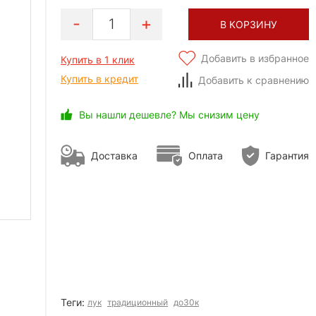
1
В КОРЗИНУ
Добавить в избранное
Купить в 1 клик
Купить в кредит
Добавить к сравнению
Вы нашли дешевле? Мы снизим цену
Доставка
Оплата
Гарантия
Теги:
лук
традиционный
до30к