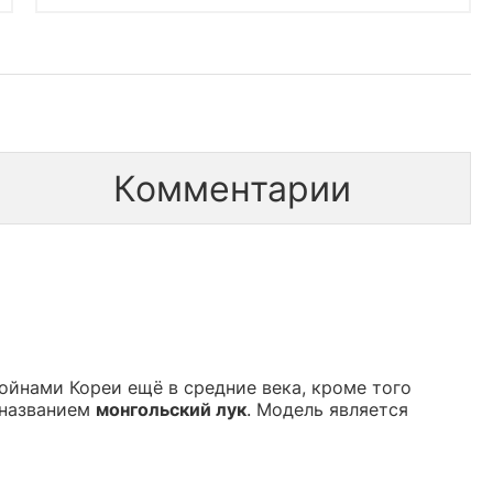
Комментарии
ойнами Кореи ещё в средние века, кроме того
 названием
монгольский лук
. Модель является