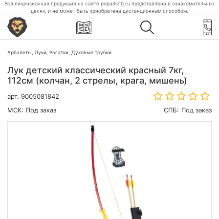
Вся лицензионная продукция на сайте popadiv10.ru представлена в ознакомительных
целях, и не может быть приобретена дистанционным способом.
Арбалеты, Луки, Рогатки, Духовые трубки
Лук детский классический красный 7кг,
112см (колчан, 2 стрелы, крага, мишень)
арт.
9005081842
МСК:
Под заказ
СПБ:
Под заказ