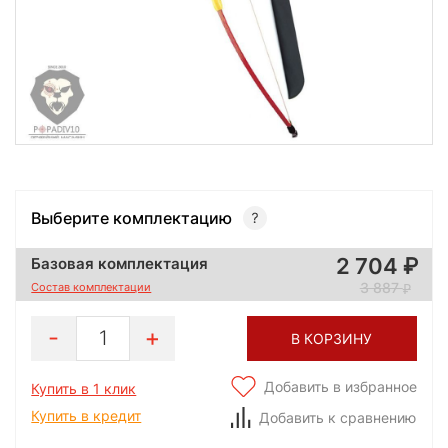
Выберите комплектацию
2 704
Базовая комплектация
3 887
Состав комплектации
1
В КОРЗИНУ
Добавить в избранное
Купить в 1 клик
Купить в кредит
Добавить к сравнению