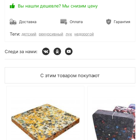
Вы нашли дешевле? Мы снизим цену
Доставка
Оплата
Гарантия
Теги:
детский
рекурсивный
лук
недорогой
Следи за нами:
С этим товаром покупают