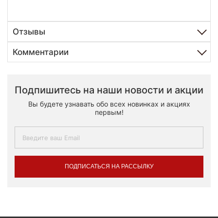
Отзывы
Комментарии
Подпишитесь на наши новости и акции
Вы будете узнавать обо всех новинках и акциях
первым!
ПОДПИСАТЬСЯ НА РАССЫЛКУ