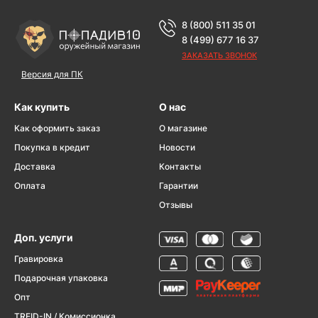
8 (800) 511 35 01
8 (499) 677 16 37
ЗАКАЗАТЬ ЗВОНОК
Версия для ПК
Как купить
О нас
Как оформить заказ
О магазине
Покупка в кредит
Новости
Доставка
Контакты
Оплата
Гарантии
Отзывы
Доп. услуги
Гравировка
Подарочная упаковка
Опт
TREID-IN / Комиссионка