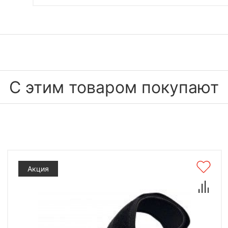
С этим товаром покупают
Акция