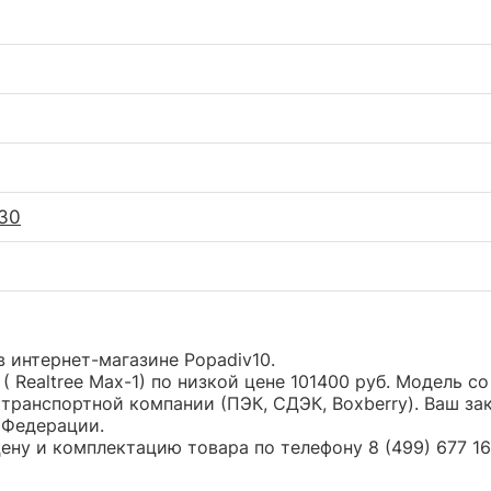
-30
 в интернет-магазине Popadiv10.
( Realtree Max-1) по низкой цене 101400 руб. Модель
транспортной компании (ПЭК, СДЭК, Boxberry). Ваш за
 Федерации.
ну и комплектацию товара по телефону 8 (499) 677 16 