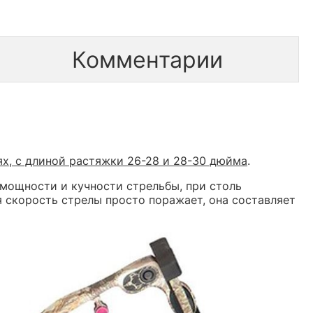
Комментарии
х, с длиной растяжки 26-28 и 28-30 дюйма
.
 мощности и кучности стрельбы, при столь
я скорость стрелы просто поражает, она составляет