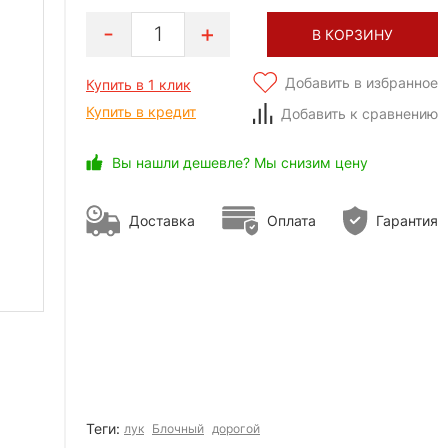
1
В КОРЗИНУ
Добавить в избранное
Купить в 1 клик
Купить в кредит
Добавить к сравнению
Вы нашли дешевле? Мы снизим цену
Доставка
Оплата
Гарантия
Теги:
лук
Блочный
дорогой