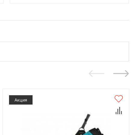
Акция