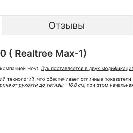
Отзывы
 ( Realtree Max-1)
 компанией Hoyt.
Лук поставляется в двух модификация
ий технологий, что обеспечивает отличные показатели
ина от рукояти до тетивы - 16.8 см
, при этом начальна