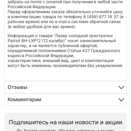
забрать на почте с оплатой при получении в любой части
Российской Федерации.
Перед оформлением заказа обязательно уточняйте цену
и комплектацию товара по телефону 8 (499) 677 16 37 (в
рабочее время) или по e-mail и системе обратной связи
(в любое удобное для вас время).
Информация о товаре "Лазер холодной пристрелки
Patriot BH-LXP12 (12 калибр)" носит ознакомительный
характер, и не является публичной офертой,
определяемой положениями Статьи 437 Гражданского
кодекса Российской Федерации,
характеристики, внешний вид, цвет и комплектация
могут быть изменены производителем без уведомления.
Отзывы
Комментарии
Подпишитесь на наши новости и акции
Вы будете узнавать обо всех новинках и акциях