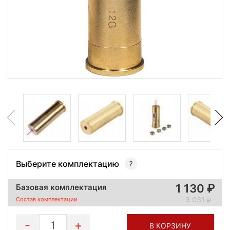
Выберите комплектацию
1 130
Базовая комплектация
3 031
Состав комплектации
1
В КОРЗИНУ