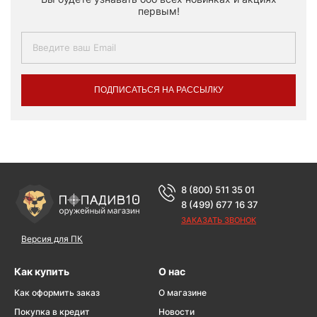
первым!
ПОДПИСАТЬСЯ НА РАССЫЛКУ
8 (800) 511 35 01
8 (499) 677 16 37
ЗАКАЗАТЬ ЗВОНОК
Версия для ПК
Как купить
О нас
Как оформить заказ
О магазине
Покупка в кредит
Новости