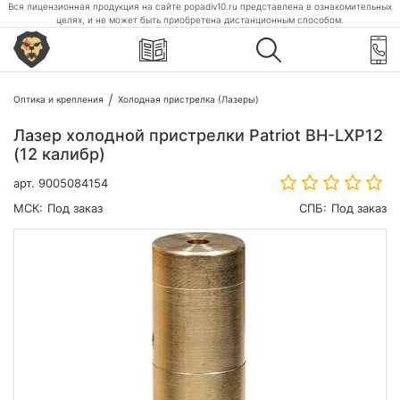
Вся лицензионная продукция на сайте popadiv10.ru представлена в ознакомительных
целях, и не может быть приобретена дистанционным способом.
Оптика и крепления
Холодная пристрелка (Лазеры)
Лазер холодной пристрелки Patriot BH-LXP12
(12 калибр)
арт.
9005084154
МСК:
Под заказ
СПБ:
Под заказ