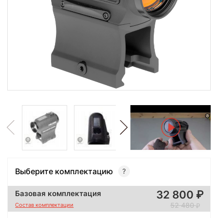
Выберите комплектацию
32 800
Базовая комплектация
52 480
Состав комплектации