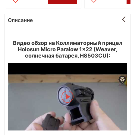
Описание
Видео обзор на Коллиматорный прицел
Holosun Micro Paralow 1x22 (Weaver,
солнечная батарея, HS503CU):