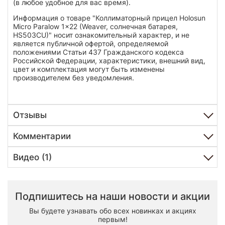
(в любое удобное для вас время).
Информация о товаре "Коллиматорный прицел Holosun
Micro Paralow 1x22 (Weaver, солнечная батарея,
HS503CU)" носит ознакомительный характер, и не
является публичной офертой, определяемой
положениями Статьи 437 Гражданского кодекса
Российской Федерации, характеристики, внешний вид,
цвет и комплектация могут быть изменены
производителем без уведомления.
Отзывы
Комментарии
Видео (1)
Подпишитесь на наши новости и акции
Вы будете узнавать обо всех новинках и акциях
первым!