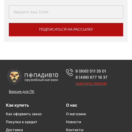
ПОДПИСАТЬСЯ НА РАССЫЛКУ
8 (800) 511 35 01
8 (499) 677 16 37
ЗАКАЗАТЬ ЗВОНОК
Версия для ПК
Как купить
О нас
Как оформить заказ
О магазине
Покупка в кредит
Новости
Доставка
Контакты