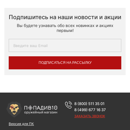
Подпишитесь на наши новости и акции
Вы будете узнавать обо всех новинках и акциях
первым!
ПОДПИСАТЬСЯ НА РАССЫЛКУ
8 (800) 511 35 01
8 (499) 677 16 37
ЗАКАЗАТЬ ЗВОНОК
Версия для ПК