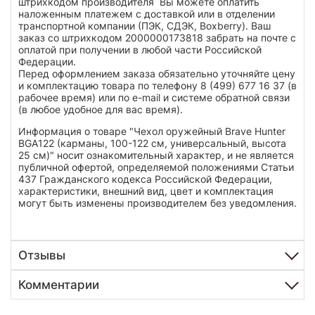
штрихкодом производителя Вы можете оплатить
наложенным платежем с доставкой или в отделении
транспортной компании (ПЭК, СДЭК, Boxberry). Ваш
заказ со штрихкодом 2000000173818 забрать на почте с
оплатой при получении в любой части Российской
Федерации.
Перед оформлением заказа обязательно уточняйте цену
и комплектацию товара по телефону 8 (499) 677 16 37 (в
рабочее время) или по e-mail и системе обратной связи
(в любое удобное для вас время).
Информация о товаре "Чехол оружейный Brave Hunter
BGA122 (карманы, 100-122 см, универсальный, высота
25 см)" носит ознакомительный характер, и не является
публичной офертой, определяемой положениями Статьи
437 Гражданского кодекса Российской Федерации,
характеристики, внешний вид, цвет и комплектация
могут быть изменены производителем без уведомления.
Отзывы
Комментарии