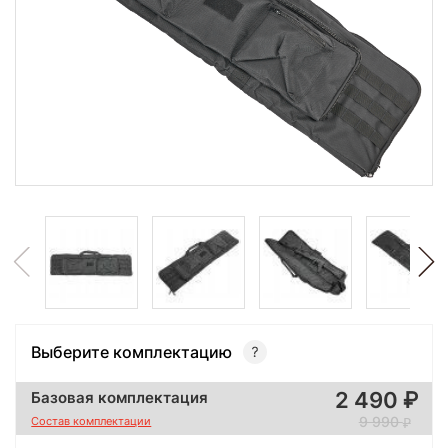
Выберите комплектацию
2 490
Базовая комплектация
9 990
Состав комплектации