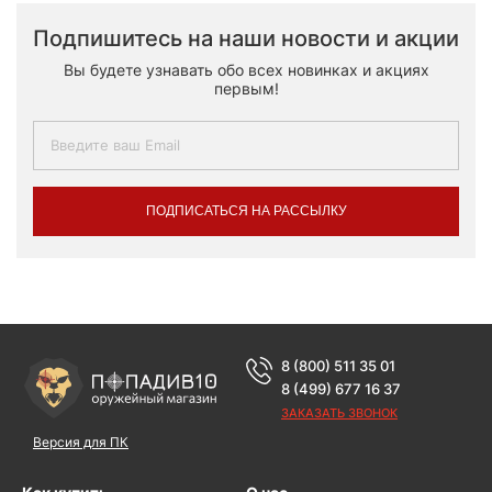
Подпишитесь на наши новости и акции
Вы будете узнавать обо всех новинках и акциях
первым!
ПОДПИСАТЬСЯ НА РАССЫЛКУ
8 (800) 511 35 01
8 (499) 677 16 37
ЗАКАЗАТЬ ЗВОНОК
Версия для ПК