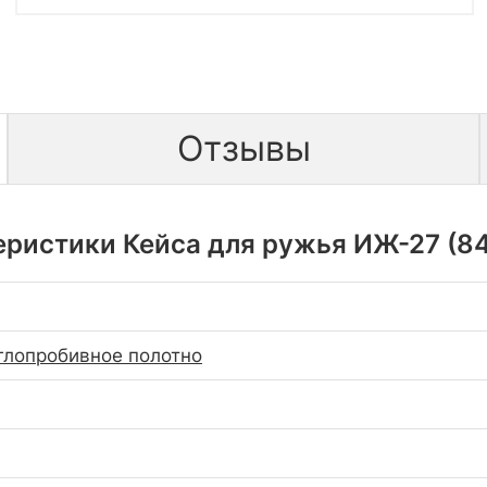
Отзывы
ристики Кейса для ружья ИЖ-27 (84
глопробивное полотно