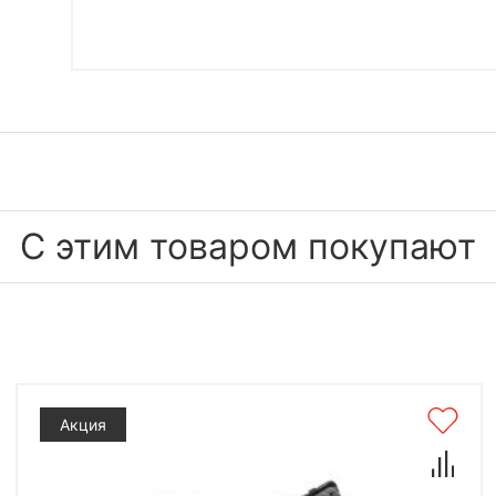
С этим товаром покупают
Акция