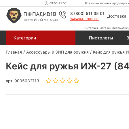
09:00-21:00
Вся лицензионная продукция н
8 (800) 511 35 01
Доставка
ЗАКАЗАТЬ ЗВОНОК
ОРУЖЕЙНЫЙ МАГАЗИН
Интернет-магазин пневматики,
Категории
Пистолеты
В
Главная
Аксессуары и ЗИП для оружия
Кейс для ружья И
Кейс для ружья ИЖ-27 (84
арт.
9005082713