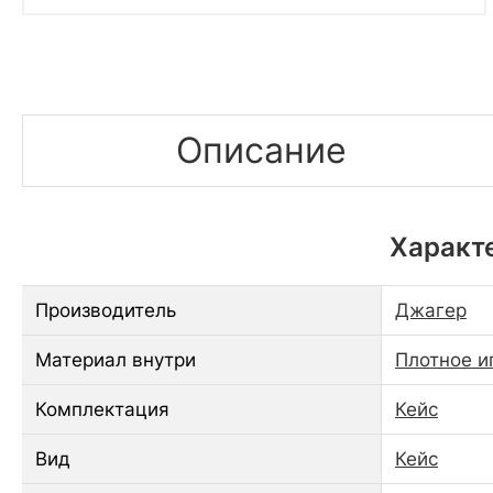
Описание
Характе
Производитель
Джагер
Материал внутри
Плотное и
Комплектация
Кейс
Вид
Кейс