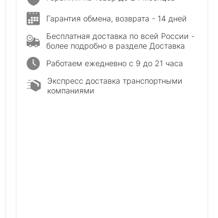
Гарантия обмена, возврата - 14 дней
Бесплатная доставка по всей России -
более подробно в разделе Доставка
Работаем ежедневно с 9 до 21 часа
Экспресс доставка транспортными
компаниями