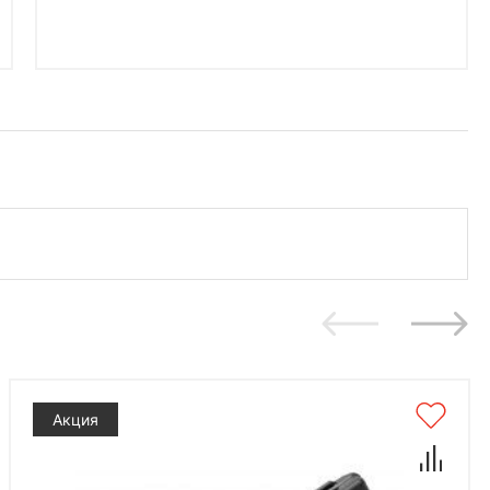
Акция