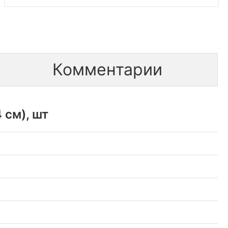
Комментарии
 см), шт