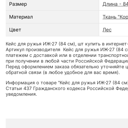
Размер
Длина - 8
Материал
Ткань "Ко
Цвет
Лес
Кейс для ружья ИЖ-27 (84 см), шт купить в интернет
Артикул производителя Кейс для ружья ИЖ-27 (84 с
платежем с доставкой или в отделении транспортной
при получении в любой части Российской Федераци
Перед оформлением заказа обязательно уточняйте це
обратной связи (в любое удобное для вас время).
Информация о товаре "Кейс для ружья ИЖ-27 (84 см
Статьи 437 Гражданского кодекса Российской Федер
уведомления.