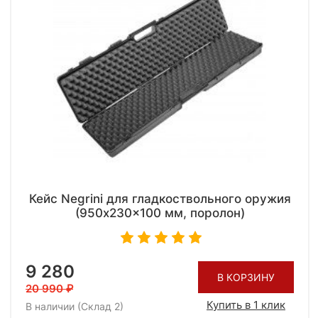
Кейс Negrini для гладкоствольного оружия
(950x230x100 мм, поролон)
9 280
В КОРЗИНУ
20 990
Купить в 1 клик
В наличии (Склад 2)