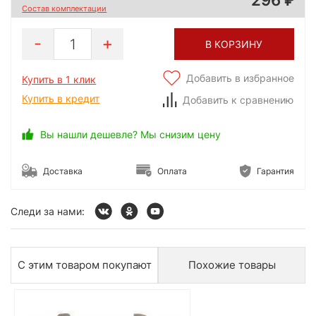
Состав комплектации
1
В КОРЗИНУ
Добавить в избранное
Купить в 1 клик
Купить в кредит
Добавить к сравнению
Вы нашли дешевле? Мы снизим цену
Доставка
Оплата
Гарантия
Следи за нами:
С этим товаром покупают
Похожие товары