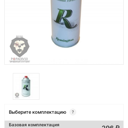
Выберите комплектацию
Базовая комплектация
296