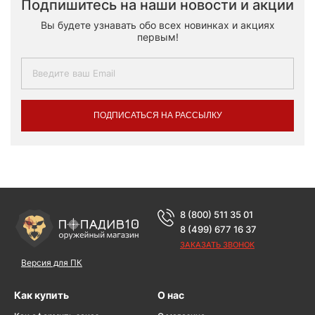
Подпишитесь на наши новости и акции
Вы будете узнавать обо всех новинках и акциях
первым!
ПОДПИСАТЬСЯ НА РАССЫЛКУ
8 (800) 511 35 01
8 (499) 677 16 37
ЗАКАЗАТЬ ЗВОНОК
Версия для ПК
Как купить
О нас