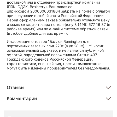
доставкой или в отделении транспортной компании
(ПЭК, СДЭК, Boxberry). Ваш заказ со
штрихкодом 2000000031804 забрать на почте с оплатой
при получении в любой части Российской Федерации.
Перед оформлением заказа обязательно уточняйте цену
и комплектацию товара по телефону 8 (499) 677 16 37 (в
рабочее время) или по e-mail и системе обратной связи
(в любое удобное для вас время).
Информация о товаре "Баллон Remington для
портативных газовых плит 220г (в уп.28шт), шт" носит
ознакомительный характер, и не является публичной
офертой, определяемой положениями Статьи 437
Гражданского кодекса Российской Федерации,
характеристики, внешний вид, цвет и комплектация
могут быть изменены производителем без уведомления.
Отзывы
Комментарии