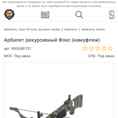
Вся лицензионная продукция на сайте popadiv10.ru представлена в ознакомительных
целях, и не может быть приобретена дистанционным способом.
Арбалеты, Луки, Рогатки, Духовые трубки
Арбалеты
Арбалеты Jandao
Арбалет рекурсивный Фокс (камуфляж)
арт.
9005081751
МСК:
Под заказ
СПБ:
Под заказ