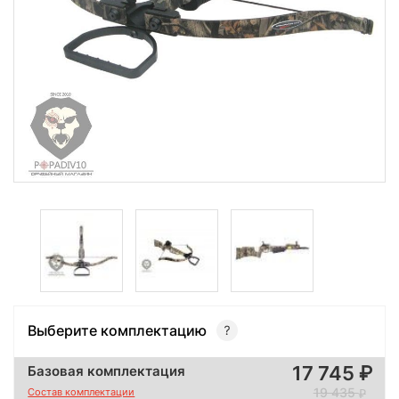
Выберите комплектацию
17 745
Базовая комплектация
19 435
Состав комплектации