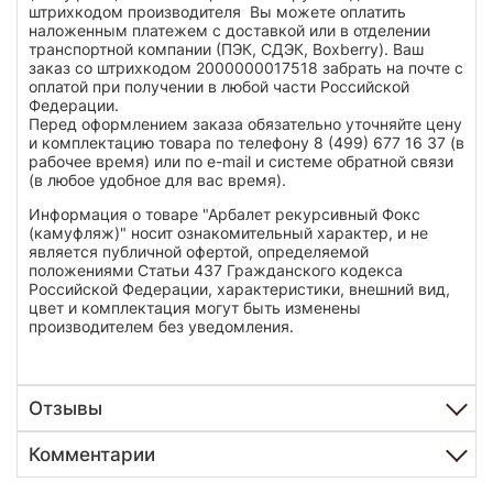
штрихкодом производителя Вы можете оплатить
наложенным платежем с доставкой или в отделении
транспортной компании (ПЭК, СДЭК, Boxberry). Ваш
заказ со штрихкодом 2000000017518 забрать на почте с
оплатой при получении в любой части Российской
Федерации.
Перед оформлением заказа обязательно уточняйте цену
и комплектацию товара по телефону 8 (499) 677 16 37 (в
рабочее время) или по e-mail и системе обратной связи
(в любое удобное для вас время).
Информация о товаре "Арбалет рекурсивный Фокс
(камуфляж)" носит ознакомительный характер, и не
является публичной офертой, определяемой
положениями Статьи 437 Гражданского кодекса
Российской Федерации, характеристики, внешний вид,
цвет и комплектация могут быть изменены
производителем без уведомления.
Отзывы
Комментарии