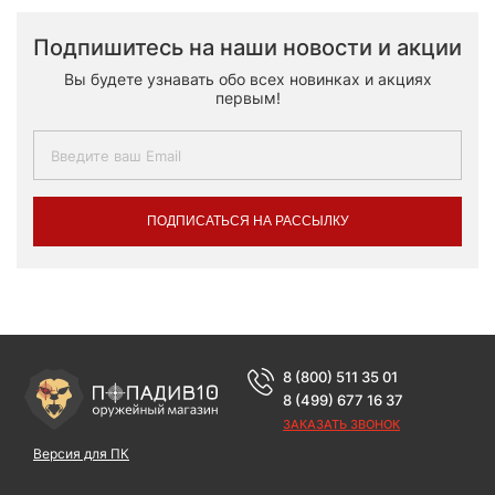
Подпишитесь на наши новости и акции
Вы будете узнавать обо всех новинках и акциях
первым!
ПОДПИСАТЬСЯ НА РАССЫЛКУ
8 (800) 511 35 01
8 (499) 677 16 37
ЗАКАЗАТЬ ЗВОНОК
Версия для ПК