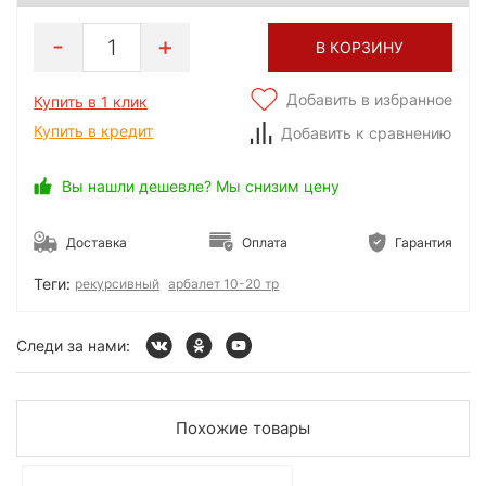
1
В КОРЗИНУ
Добавить в избранное
Купить в 1 клик
Купить в кредит
Добавить к сравнению
Вы нашли дешевле? Мы снизим цену
Доставка
Оплата
Гарантия
Теги:
рекурсивный
арбалет 10-20 тр
Следи за нами:
Похожие товары