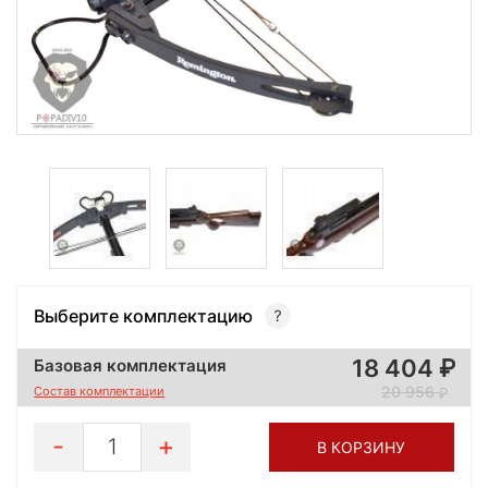
Выберите комплектацию
18 404
Базовая комплектация
20 956
Состав комплектации
1
В КОРЗИНУ