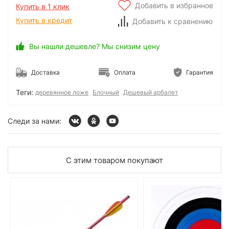
Добавить в избранное
Купить в 1 клик
Купить в кредит
Добавить к сравнению
Вы нашли дешевле? Мы снизим цену
Доставка
Оплата
Гарантия
Теги:
деревянное ложе
Блочный
Дешевый арбалет
Следи за нами:
С этим товаром покупают