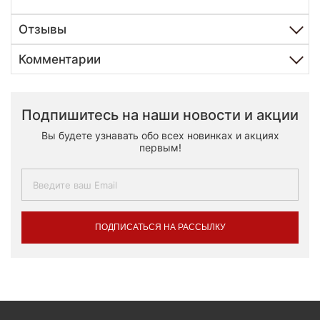
Отзывы
Комментарии
Подпишитесь на наши новости и акции
Вы будете узнавать обо всех новинках и акциях
первым!
ПОДПИСАТЬСЯ НА РАССЫЛКУ