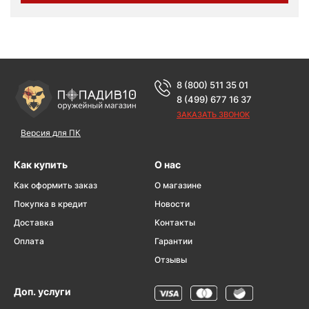
8 (800) 511 35 01
8 (499) 677 16 37
ЗАКАЗАТЬ ЗВОНОК
Версия для ПК
Как купить
О нас
Как оформить заказ
О магазине
Покупка в кредит
Новости
Доставка
Контакты
Оплата
Гарантии
Отзывы
Доп. услуги