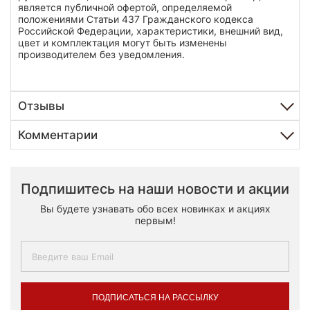
является публичной офертой, определяемой
положениями Статьи 437 Гражданского кодекса
Российской Федерации, характеристики, внешний вид,
цвет и комплектация могут быть изменены
производителем без уведомления.
Отзывы
Комментарии
Подпишитесь на наши новости и акции
Вы будете узнавать обо всех новинках и акциях
первым!
ПОДПИСАТЬСЯ НА РАССЫЛКУ