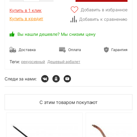
Добавить в избранное
Купить в 1 клик
Купить в кредит
Добавить к сравнению
Вы нашли дешевле? Мы снизим цену
Доставка
Оплата
Гарантия
Теги:
рекурсивный
Дешевый арбалет
Следи за нами:
С этим товаром покупают