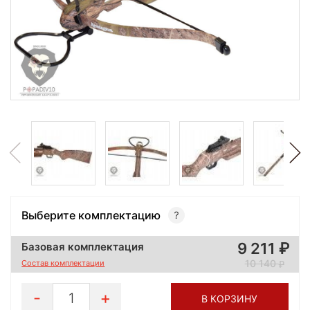
Выберите комплектацию
9 211
Базовая комплектация
10 140
Состав комплектации
1
В КОРЗИНУ