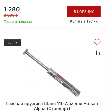
1 280
В КОРЗИНУ
3 090
Купить в 1 клик
Товар в наличии
Акция
Газовая пружина Шанс 110 Атм для Hatsan
Alpha (Стандарт)