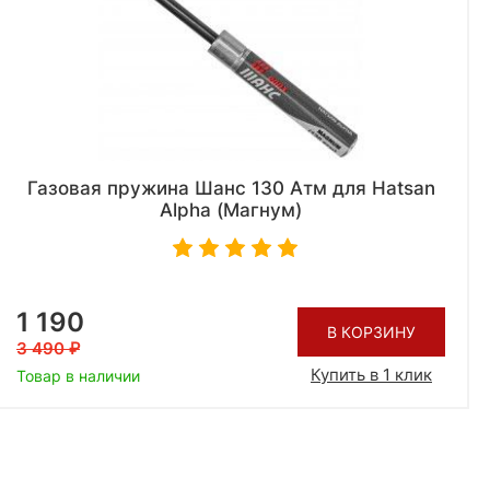
Газовая пружина Шанс 130 Атм для Hatsan
Alpha (Магнум)
1 190
В КОРЗИНУ
3 490
Купить в 1 клик
Товар в наличии