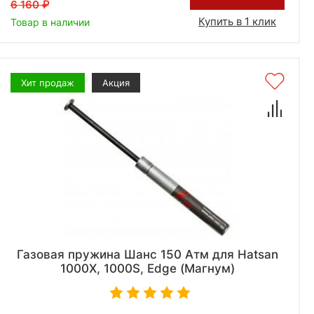
6 160
Купить в 1 клик
Товар в наличии
Хит продаж
Акция
Газовая пружина Шанс 150 Атм для Hatsan
1000X, 1000S, Edge (Магнум)