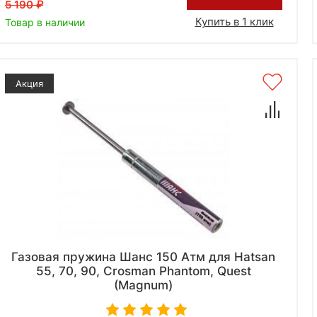
5 190
Купить в 1 клик
Товар в наличии
Акция
Газовая пружина Шанс 150 Атм для Hatsan
55, 70, 90, Crosman Phantom, Quest
(Magnum)