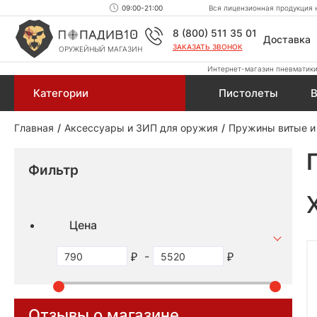
09:00-21:00
Вся лицензионная продукция н
8 (800) 511 35 01
Доставка
ЗАКАЗАТЬ ЗВОНОК
ОРУЖЕЙНЫЙ МАГАЗИН
Интернет-магазин пневматики,
Категории
Пистолеты
В
Главная
Аксессуары и ЗИП для оружия
Пружины витые и
Фильтр
Цена
-
Отзывы о магазине