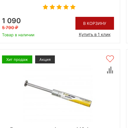
1 090
В КОРЗИНУ
5 790
Купить в 1 клик
Товар в наличии
Хит продаж
Акция