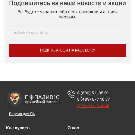
Подпишитесь на наши новости и акции
Вы будете узнавать обо всех новинках и акциях
первым!
ПОДПИСАТЬСЯ НА РАССЫЛКУ
8 (800) 511 35 01
8 (499) 677 16 37
ЗАКАЗАТЬ ЗВОНОК
Версия для ПК
Как купить
О нас