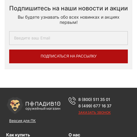
Подпишитесь на наши новости и акции
Вы будете узнавать обо всех новинках и акциях
первым!
ПОДПИСАТЬСЯ НА РАССЫЛКУ
8 (800) 511 35 01
8 (499) 677 16 37
ЗАКАЗАТЬ ЗВОНОК
Версия для ПК
Как купить
О нас