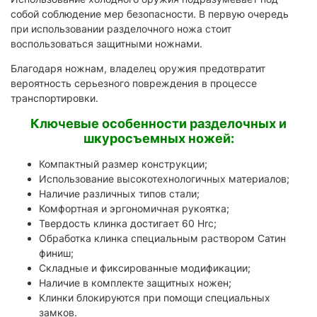
собой соблюдение мер безопасности. В первую очередь
при использовании разделочного ножа стоит
воспользоваться защитными ножнами.
Благодаря ножнам, владелец оружия предотвратит
вероятность серьезного повреждения в процессе
транспортировки.
Ключевые особенности разделочных и
шкуросъемных ножей:
Компактный размер конструкции;
Использование высокотехнологичных материалов;
Наличие различных типов стали;
Комфортная и эргономичная рукоятка;
Твердость клинка достигает 60 Hrc;
Обработка клинка специальным раствором Сатин
финиш;
Складные и фиксированные модификации;
Наличие в комплекте защитных ножен;
Клинки блокируются при помощи специальных
замков.