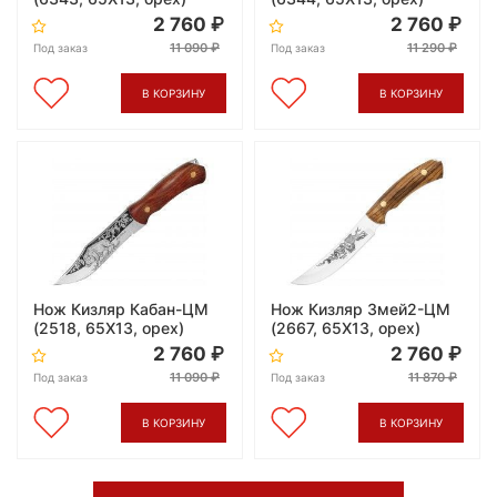
2 760
2 760
11 090
11 290
Под заказ
Под заказ
В КОРЗИНУ
В КОРЗИНУ
Нож Кизляр Кабан-ЦМ
Нож Кизляр Змей2-ЦМ
(2518, 65X13, орех)
(2667, 65X13, орех)
2 760
2 760
11 090
11 870
Под заказ
Под заказ
В КОРЗИНУ
В КОРЗИНУ