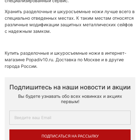
специализированный сервис.
Хранить разделочные и шкуросъемные ножи лучше всего в
специально отведенных местах. К таким местам относятся
различные модификации защитных металлических сейфов
с надежным замком.
Купить разделочные и шкуросъемные ножи в интернет-
магазине Popadiv10.ru. Доставка по Москве и в другие
города России.
Подпишитесь на наши новости и акции
Вы будете узнавать обо всех новинках и акциях
первым!
ПОДПИСАТЬСЯ НА РАССЫЛКУ