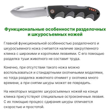
Функциональные особенности разделочных
и шкуросъемных ножей
Главной функциональной особенностью разделочного и
шкуросъемного ножа считается наличие закругленного
клинка с широкими и короткими лезвиями. С его помощью
разделка туши животного не составит труда.
Конечно, при отсутствии такого ножа можно
воспользоваться и стандартными охотничьими моделями,
но тогда разделка животного отнимет у охотника много
времени, а при снятии шкуры может ее повредить.
На некоторых моделях шкуросъемных ножей на конце
клинка присутствуют специальные остроконечные лезвия.
С их помощью процесс сдирания шкуры отличается
скоростью и простотой.