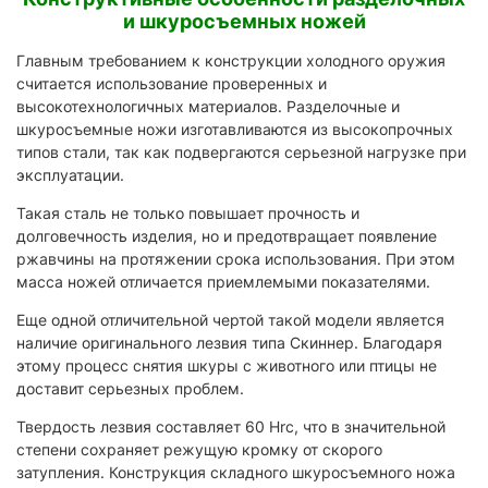
и шкуросъемных ножей
Главным требованием к конструкции холодного оружия
считается использование проверенных и
высокотехнологичных материалов. Разделочные и
шкуросъемные ножи изготавливаются из высокопрочных
типов стали, так как подвергаются серьезной нагрузке при
эксплуатации.
Такая сталь не только повышает прочность и
долговечность изделия, но и предотвращает появление
ржавчины на протяжении срока использования. При этом
масса ножей отличается приемлемыми показателями.
Еще одной отличительной чертой такой модели является
наличие оригинального лезвия типа Скиннер. Благодаря
этому процесс снятия шкуры с животного или птицы не
доставит серьезных проблем.
Твердость лезвия составляет 60 Hrc, что в значительной
степени сохраняет режущую кромку от скорого
затупления. Конструкция складного шкуросъемного ножа