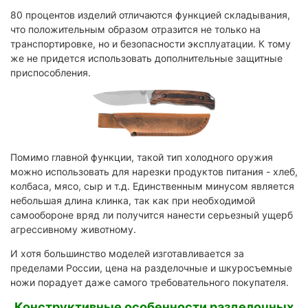
80 процентов изделий отличаются функцией складывания,
что положительным образом отразится не только на
транспортировке, но и безопасности эксплуатации. К тому
же не придется использовать дополнительные защитные
приспособления.
Помимо главной функции, такой тип холодного оружия
можно использовать для нарезки продуктов питания - хлеб,
колбаса, мясо, сыр и т.д. Единственным минусом является
небольшая длина клинка, так как при необходимой
самообороне вряд ли получится нанести серьезный ущерб
агрессивному животному.
И хотя большинство моделей изготавливается за
пределами России, цена на разделочные и шкуросъемные
ножи порадует даже самого требовательного покупателя.
Конструктивные особенности разделочных