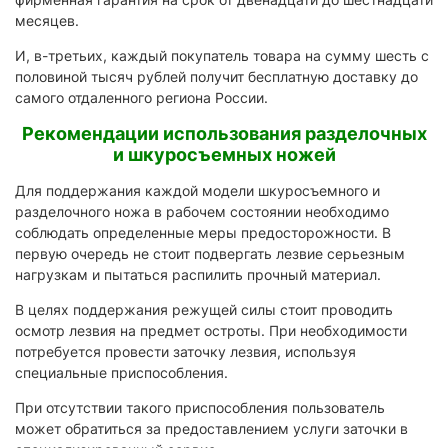
месяцев.
И, в-третьих, каждый покупатель товара на сумму шесть с
половиной тысяч рублей получит бесплатную доставку до
самого отдаленного региона России.
Рекомендации использования разделочных
и шкуросъемных ножей
Для поддержания каждой модели шкуросъемного и
разделочного ножа в рабочем состоянии необходимо
соблюдать определенные меры предосторожности. В
первую очередь не стоит подвергать лезвие серьезным
нагрузкам и пытаться распилить прочный материал.
В целях поддержания режущей силы стоит проводить
осмотр лезвия на предмет остроты. При необходимости
потребуется провести заточку лезвия, используя
специальные приспособления.
При отсутствии такого приспособления пользователь
может обратиться за предоставлением услуги заточки в