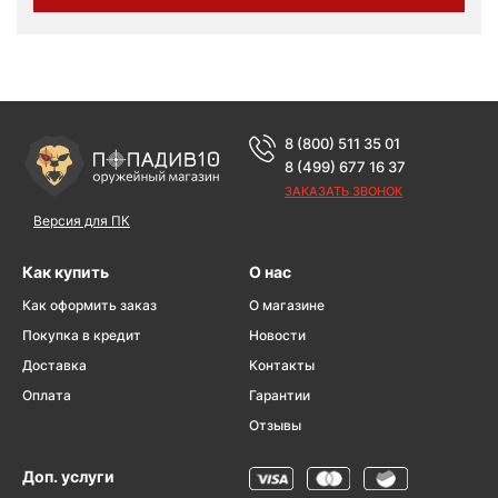
8 (800) 511 35 01
8 (499) 677 16 37
ЗАКАЗАТЬ ЗВОНОК
Версия для ПК
Как купить
О нас
Как оформить заказ
О магазине
Покупка в кредит
Новости
Доставка
Контакты
Оплата
Гарантии
Отзывы
Доп. услуги